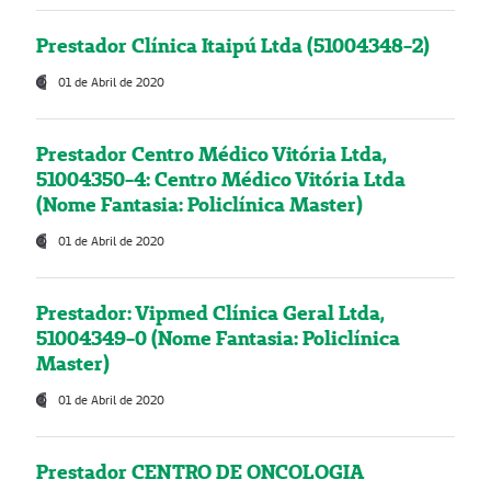
Prestador Clínica Itaipú Ltda (51004348-2)
01 de Abril de 2020
Prestador Centro Médico Vitória Ltda,
51004350-4: Centro Médico Vitória Ltda
(Nome Fantasia: Policlínica Master)
01 de Abril de 2020
Prestador: Vipmed Clínica Geral Ltda,
51004349-0 (Nome Fantasia: Policlínica
Master)
01 de Abril de 2020
Prestador CENTRO DE ONCOLOGIA