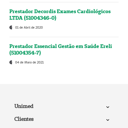
Prestador Decordis Exames Cardiológicos
LTDA (51004346-0)
01 de Abril de 2020
Prestador Essencial Gestão em Saúde Ereli
(51004354-7)
04 de Maio de 2021
Unimed
Clientes