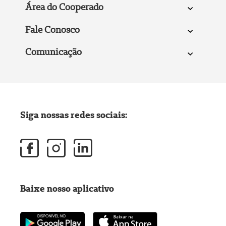
Área do Cooperado
Fale Conosco
Comunicação
Siga nossas redes sociais:
Baixe nosso aplicativo