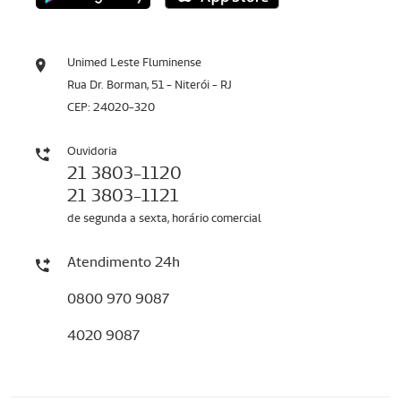
Unimed Leste Fluminense
Rua Dr. Borman, 51 - Niterói - RJ
CEP: 24020-320
Ouvidoria
21 3803-1120
21 3803-1121
de segunda a sexta, horário comercial
Atendimento 24h
0800 970 9087
4020 9087