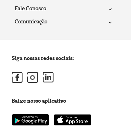
Fale Conosco
Comunicação
Siga nossas redes sociais:
Baixe nosso aplicativo