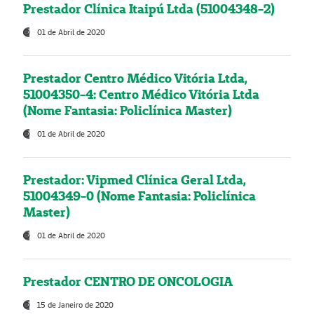
Prestador Clínica Itaipú Ltda (51004348-2)
01 de Abril de 2020
Prestador Centro Médico Vitória Ltda,
51004350-4: Centro Médico Vitória Ltda
(Nome Fantasia: Policlínica Master)
01 de Abril de 2020
Prestador: Vipmed Clínica Geral Ltda,
51004349-0 (Nome Fantasia: Policlínica
Master)
01 de Abril de 2020
Prestador CENTRO DE ONCOLOGIA
15 de Janeiro de 2020