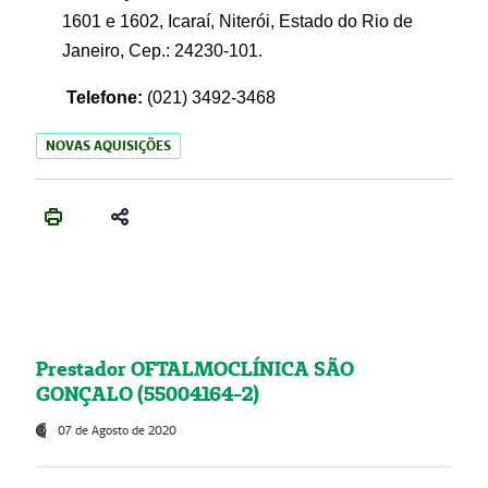
1601 e 1602, Icaraí, Niterói, Estado do Rio de
Janeiro, Cep.: 24230-101.
Telefone:
(021) 3492-3468
NOVAS AQUISIÇÕES
Prestador OFTALMOCLÍNICA SÃO
GONÇALO (55004164-2)
07 de Agosto de 2020