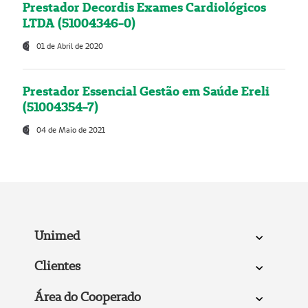
Prestador Decordis Exames Cardiológicos
LTDA (51004346-0)
01 de Abril de 2020
Prestador Essencial Gestão em Saúde Ereli
(51004354-7)
04 de Maio de 2021
Unimed
Clientes
Área do Cooperado