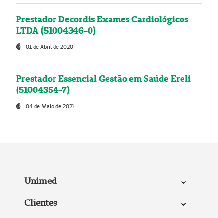
Prestador Decordis Exames Cardiológicos
LTDA (51004346-0)
01 de Abril de 2020
Prestador Essencial Gestão em Saúde Ereli
(51004354-7)
04 de Maio de 2021
Unimed
Clientes