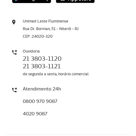
Unimed Leste Fluminense
Rua Dr. Borman, 51 - Niterói - RJ
CEP: 24020-320
Ouvidoria
21 3803-1120
21 3803-1121
de segunda a sexta, horário comercial
Atendimento 24h
0800 970 9087
4020 9087