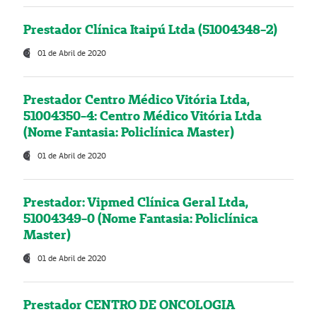
Prestador Clínica Itaipú Ltda (51004348-2)
01 de Abril de 2020
Prestador Centro Médico Vitória Ltda,
51004350-4: Centro Médico Vitória Ltda
(Nome Fantasia: Policlínica Master)
01 de Abril de 2020
Prestador: Vipmed Clínica Geral Ltda,
51004349-0 (Nome Fantasia: Policlínica
Master)
01 de Abril de 2020
Prestador CENTRO DE ONCOLOGIA