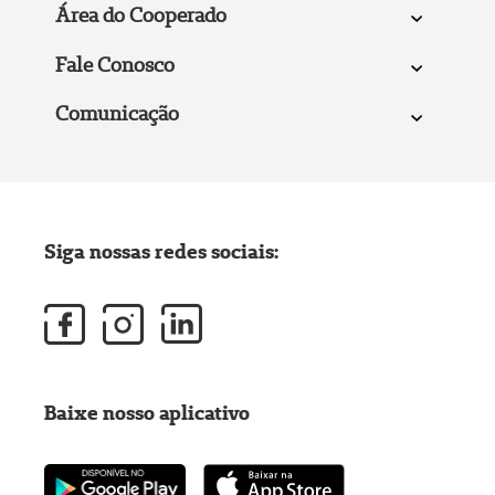
Área do Cooperado
Fale Conosco
Comunicação
Siga nossas redes sociais:
Baixe nosso aplicativo