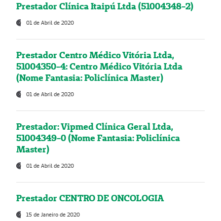
Prestador Clínica Itaipú Ltda (51004348-2)
01 de Abril de 2020
Prestador Centro Médico Vitória Ltda,
51004350-4: Centro Médico Vitória Ltda
(Nome Fantasia: Policlínica Master)
01 de Abril de 2020
Prestador: Vipmed Clínica Geral Ltda,
51004349-0 (Nome Fantasia: Policlínica
Master)
01 de Abril de 2020
Prestador CENTRO DE ONCOLOGIA
15 de Janeiro de 2020