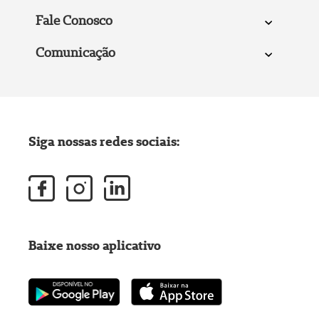
Fale Conosco
Comunicação
Siga nossas redes sociais:
Baixe nosso aplicativo