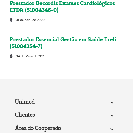
Prestador Decordis Exames Cardiológicos
LTDA (51004346-0)
01 de Abril de 2020
Prestador Essencial Gestão em Saúde Ereli
(51004354-7)
04 de Maio de 2021
Unimed
Clientes
Área do Cooperado