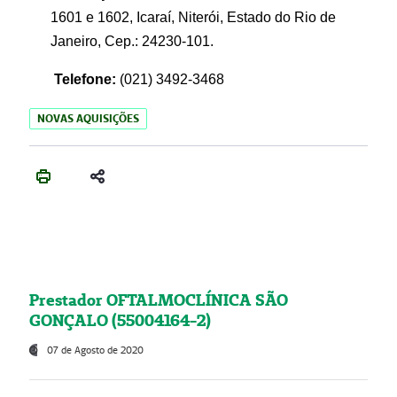
1601 e 1602, Icaraí, Niterói, Estado do Rio de
Janeiro, Cep.: 24230-101.
Telefone:
(021) 3492-3468
NOVAS AQUISIÇÕES
Prestador OFTALMOCLÍNICA SÃO
GONÇALO (55004164-2)
07 de Agosto de 2020