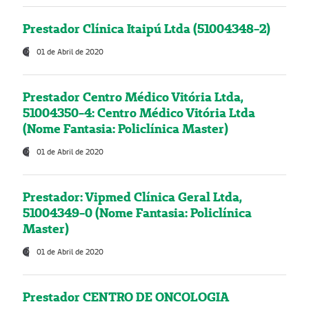
Prestador Clínica Itaipú Ltda (51004348-2)
01 de Abril de 2020
Prestador Centro Médico Vitória Ltda,
51004350-4: Centro Médico Vitória Ltda
(Nome Fantasia: Policlínica Master)
01 de Abril de 2020
Prestador: Vipmed Clínica Geral Ltda,
51004349-0 (Nome Fantasia: Policlínica
Master)
01 de Abril de 2020
Prestador CENTRO DE ONCOLOGIA