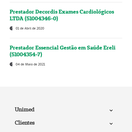
Prestador Decordis Exames Cardiológicos
LTDA (51004346-0)
01 de Abril de 2020
Prestador Essencial Gestão em Saúde Ereli
(51004354-7)
04 de Maio de 2021
Unimed
Clientes