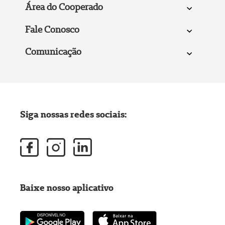
Área do Cooperado
Fale Conosco
Comunicação
Siga nossas redes sociais:
Baixe nosso aplicativo