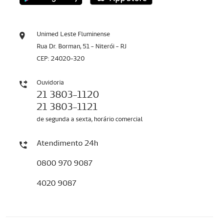
Unimed Leste Fluminense
Rua Dr. Borman, 51 - Niterói - RJ
CEP: 24020-320
Ouvidoria
21 3803-1120
21 3803-1121
de segunda a sexta, horário comercial
Atendimento 24h
0800 970 9087
4020 9087