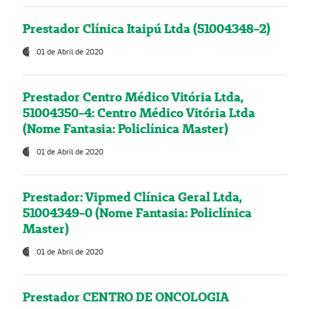
Prestador Clínica Itaipú Ltda (51004348-2)
01 de Abril de 2020
Prestador Centro Médico Vitória Ltda,
51004350-4: Centro Médico Vitória Ltda
(Nome Fantasia: Policlínica Master)
01 de Abril de 2020
Prestador: Vipmed Clínica Geral Ltda,
51004349-0 (Nome Fantasia: Policlínica
Master)
01 de Abril de 2020
Prestador CENTRO DE ONCOLOGIA