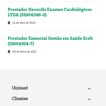
Prestador Decordis Exames Cardiológicos
LTDA (51004346-0)
01 de Abril de 2020
Prestador Essencial Gestão em Saúde Ereli
(51004354-7)
04 de Maio de 2021
Unimed
Clientes