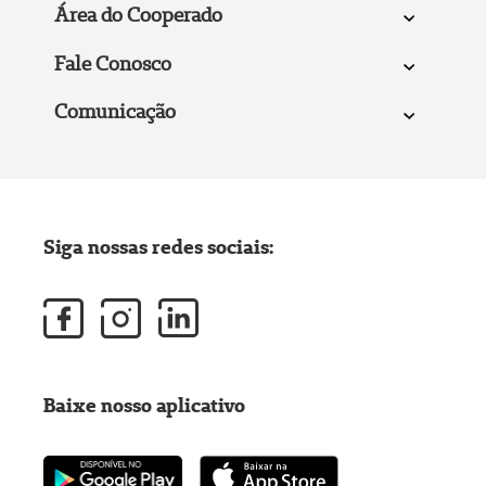
Área do Cooperado
Fale Conosco
Comunicação
Siga nossas redes sociais:
Baixe nosso aplicativo