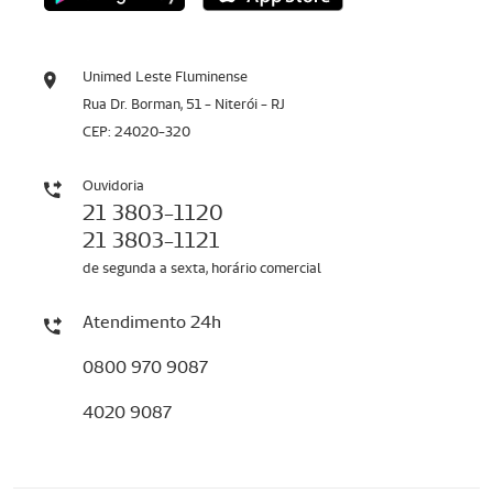
Unimed Leste Fluminense
Rua Dr. Borman, 51 - Niterói - RJ
CEP: 24020-320
Ouvidoria
21 3803-1120
21 3803-1121
de segunda a sexta, horário comercial
Atendimento 24h
0800 970 9087
4020 9087