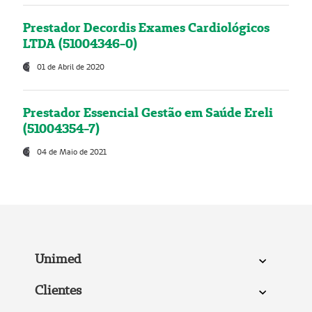
Prestador Decordis Exames Cardiológicos
LTDA (51004346-0)
01 de Abril de 2020
Prestador Essencial Gestão em Saúde Ereli
(51004354-7)
04 de Maio de 2021
Unimed
Clientes