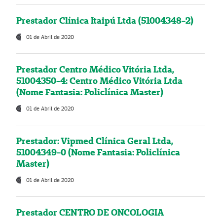
Prestador Clínica Itaipú Ltda (51004348-2)
01 de Abril de 2020
Prestador Centro Médico Vitória Ltda,
51004350-4: Centro Médico Vitória Ltda
(Nome Fantasia: Policlínica Master)
01 de Abril de 2020
Prestador: Vipmed Clínica Geral Ltda,
51004349-0 (Nome Fantasia: Policlínica
Master)
01 de Abril de 2020
Prestador CENTRO DE ONCOLOGIA