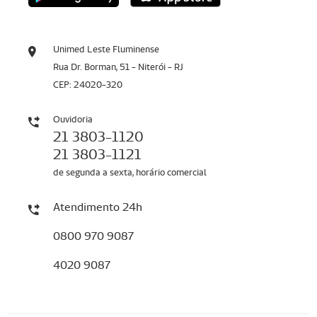
Unimed Leste Fluminense
Rua Dr. Borman, 51 - Niterói - RJ
CEP: 24020-320
Ouvidoria
21 3803-1120
21 3803-1121
de segunda a sexta, horário comercial
Atendimento 24h
0800 970 9087
4020 9087