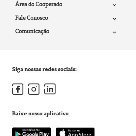
Área do Cooperado
Fale Conosco
Comunicação
Siga nossas redes sociais:
Baixe nosso aplicativo