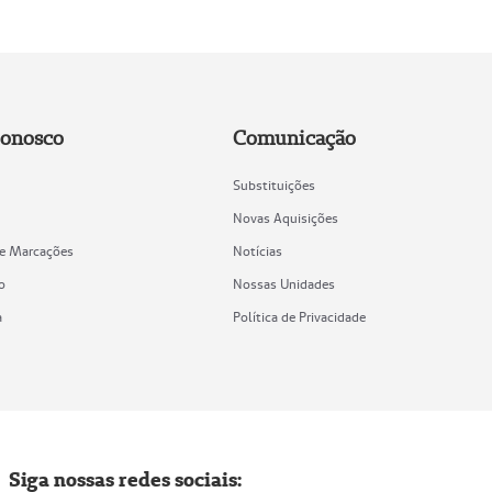
Conosco
Comunicação
Substituições
Novas Aquisições
de Marcações
Notícias
o
Nossas Unidades
a
Política de Privacidade
Siga nossas redes sociais: