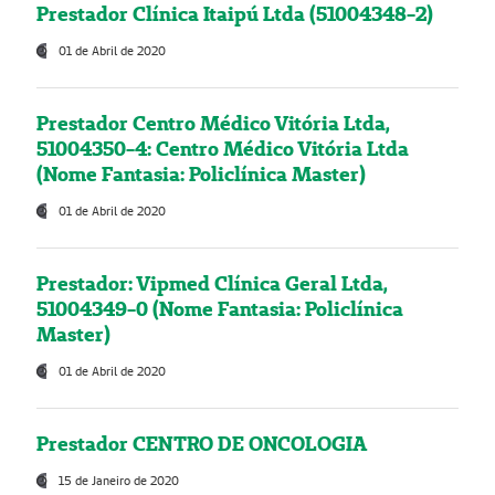
Prestador Clínica Itaipú Ltda (51004348-2)
01 de Abril de 2020
Prestador Centro Médico Vitória Ltda,
51004350-4: Centro Médico Vitória Ltda
(Nome Fantasia: Policlínica Master)
01 de Abril de 2020
Prestador: Vipmed Clínica Geral Ltda,
51004349-0 (Nome Fantasia: Policlínica
Master)
01 de Abril de 2020
Prestador CENTRO DE ONCOLOGIA
15 de Janeiro de 2020