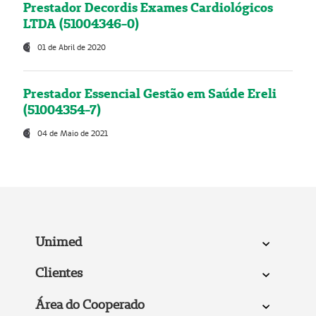
Prestador Decordis Exames Cardiológicos
LTDA (51004346-0)
01 de Abril de 2020
Prestador Essencial Gestão em Saúde Ereli
(51004354-7)
04 de Maio de 2021
Unimed
Clientes
Área do Cooperado