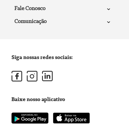
Fale Conosco
Comunicação
Siga nossas redes sociais:
Baixe nosso aplicativo