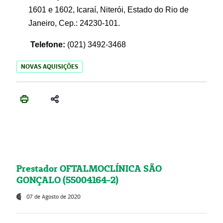
1601 e 1602, Icaraí, Niterói, Estado do Rio de
Janeiro, Cep.: 24230-101.
Telefone:
(021) 3492-3468
NOVAS AQUISIÇÕES
Prestador OFTALMOCLÍNICA SÃO
GONÇALO (55004164-2)
07 de Agosto de 2020