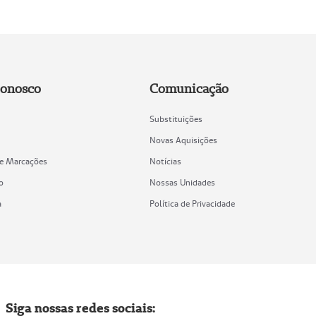
Conosco
Comunicação
Substituições
Novas Aquisições
de Marcações
Notícias
o
Nossas Unidades
a
Política de Privacidade
Siga nossas redes sociais: