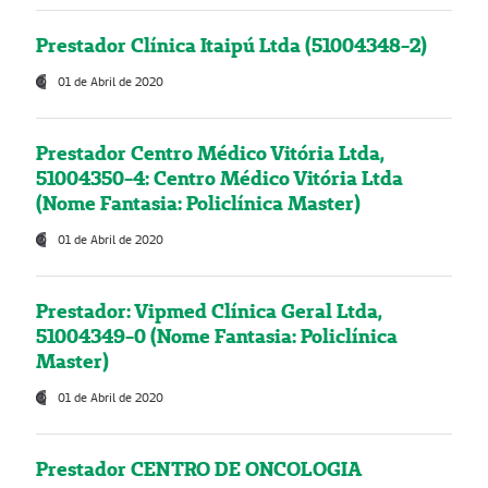
Prestador Clínica Itaipú Ltda (51004348-2)
01 de Abril de 2020
Prestador Centro Médico Vitória Ltda,
51004350-4: Centro Médico Vitória Ltda
(Nome Fantasia: Policlínica Master)
01 de Abril de 2020
Prestador: Vipmed Clínica Geral Ltda,
51004349-0 (Nome Fantasia: Policlínica
Master)
01 de Abril de 2020
Prestador CENTRO DE ONCOLOGIA