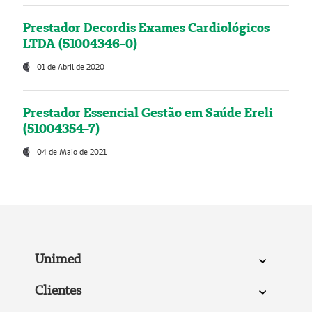
Prestador Decordis Exames Cardiológicos
LTDA (51004346-0)
01 de Abril de 2020
Prestador Essencial Gestão em Saúde Ereli
(51004354-7)
04 de Maio de 2021
Unimed
Clientes