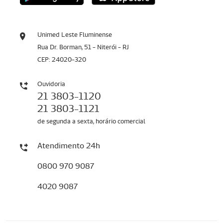
Unimed Leste Fluminense
Rua Dr. Borman, 51 - Niterói - RJ
CEP: 24020-320
Ouvidoria
21 3803-1120
21 3803-1121
de segunda a sexta, horário comercial
Atendimento 24h
0800 970 9087
4020 9087