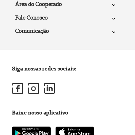
Área do Cooperado
Fale Conosco
Comunicação
Siga nossas redes sociais:
Baixe nosso aplicativo