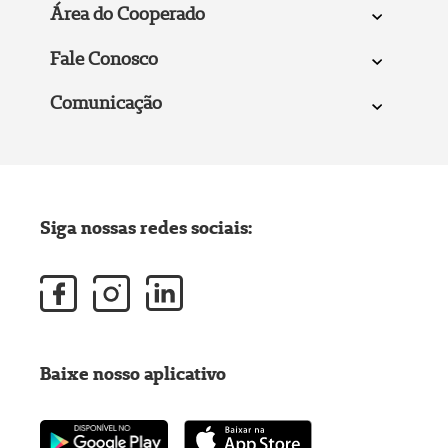
Área do Cooperado
Fale Conosco
Comunicação
Siga nossas redes sociais:
Baixe nosso aplicativo