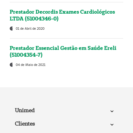
Prestador Decordis Exames Cardiológicos
LTDA (51004346-0)
01 de Abril de 2020
Prestador Essencial Gestão em Saúde Ereli
(51004354-7)
04 de Maio de 2021
Unimed
Clientes