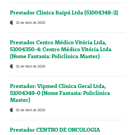
Prestador Clínica Itaipú Ltda (51004348-2)
01 de Abril de 2020
Prestador Centro Médico Vitória Ltda,
51004350-4: Centro Médico Vitória Ltda
(Nome Fantasia: Policlínica Master)
01 de Abril de 2020
Prestador: Vipmed Clínica Geral Ltda,
51004349-0 (Nome Fantasia: Policlínica
Master)
01 de Abril de 2020
Prestador CENTRO DE ONCOLOGIA