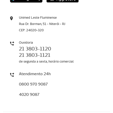
Unimed Leste Fluminense
Rua Dr. Borman, 51 - Niterói - RJ
CEP: 24020-320
Ouvidoria
21 3803-1120
21 3803-1121
de segunda a sexta, horário comercial
Atendimento 24h
0800 970 9087
4020 9087