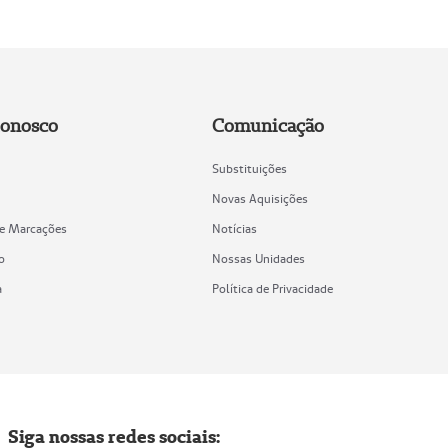
Conosco
Comunicação
Substituições
Novas Aquisições
de Marcações
Notícias
o
Nossas Unidades
a
Política de Privacidade
Siga nossas redes sociais: