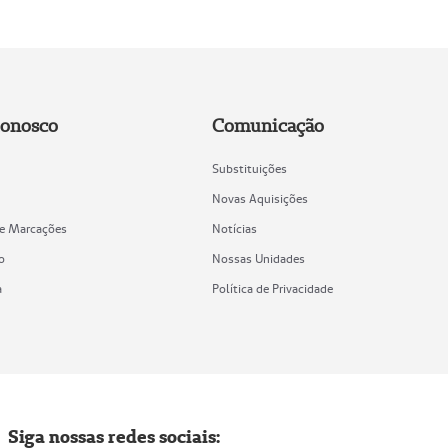
Conosco
Comunicação
Substituições
Novas Aquisições
de Marcações
Notícias
o
Nossas Unidades
a
Política de Privacidade
Siga nossas redes sociais: