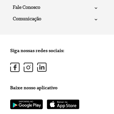
Fale Conosco
Comunicação
Siga nossas redes sociais:
Baixe nosso aplicativo