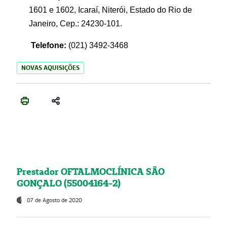
1601 e 1602, Icaraí, Niterói, Estado do Rio de
Janeiro, Cep.: 24230-101.
Telefone:
(021) 3492-3468
NOVAS AQUISIÇÕES
Prestador OFTALMOCLÍNICA SÃO
GONÇALO (55004164-2)
07 de Agosto de 2020