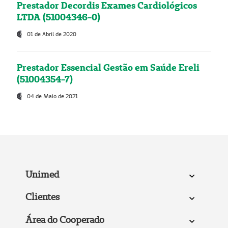
Prestador Decordis Exames Cardiológicos
LTDA (51004346-0)
01 de Abril de 2020
Prestador Essencial Gestão em Saúde Ereli
(51004354-7)
04 de Maio de 2021
Unimed
Clientes
Área do Cooperado