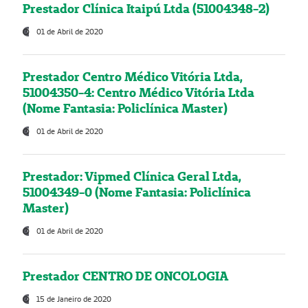
Prestador Clínica Itaipú Ltda (51004348-2)
01 de Abril de 2020
Prestador Centro Médico Vitória Ltda,
51004350-4: Centro Médico Vitória Ltda
(Nome Fantasia: Policlínica Master)
01 de Abril de 2020
Prestador: Vipmed Clínica Geral Ltda,
51004349-0 (Nome Fantasia: Policlínica
Master)
01 de Abril de 2020
Prestador CENTRO DE ONCOLOGIA
15 de Janeiro de 2020