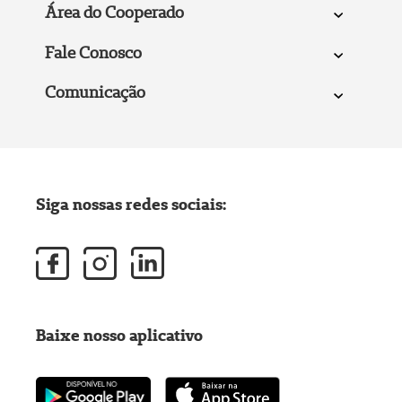
Área do Cooperado
Fale Conosco
Comunicação
Siga nossas redes sociais:
Baixe nosso aplicativo