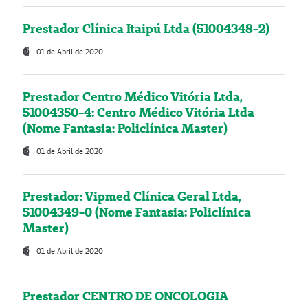
Prestador Clínica Itaipú Ltda (51004348-2)
01 de Abril de 2020
Prestador Centro Médico Vitória Ltda,
51004350-4: Centro Médico Vitória Ltda
(Nome Fantasia: Policlínica Master)
01 de Abril de 2020
Prestador: Vipmed Clínica Geral Ltda,
51004349-0 (Nome Fantasia: Policlínica
Master)
01 de Abril de 2020
Prestador CENTRO DE ONCOLOGIA