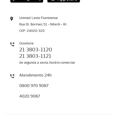
Unimed Leste Fluminense
Rua Dr. Borman, 51 - Niterói - RJ
CEP: 24020-320
Ouvidoria
21 3803-1120
21 3803-1121
de segunda a sexta, horário comercial
Atendimento 24h
0800 970 9087
4020 9087