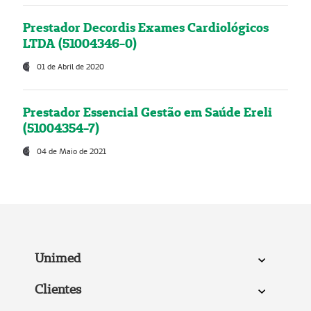
Prestador Decordis Exames Cardiológicos
LTDA (51004346-0)
01 de Abril de 2020
Prestador Essencial Gestão em Saúde Ereli
(51004354-7)
04 de Maio de 2021
Unimed
Clientes