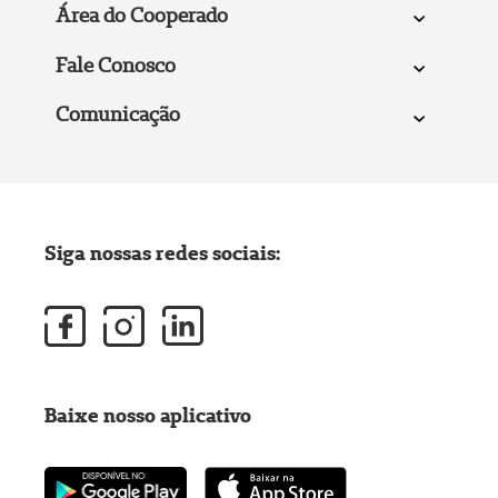
Área do Cooperado
Fale Conosco
Comunicação
Siga nossas redes sociais:
Baixe nosso aplicativo