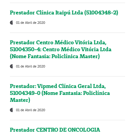
Prestador Clínica Itaipú Ltda (51004348-2)
01 de Abril de 2020
Prestador Centro Médico Vitória Ltda,
51004350-4: Centro Médico Vitória Ltda
(Nome Fantasia: Policlínica Master)
01 de Abril de 2020
Prestador: Vipmed Clínica Geral Ltda,
51004349-0 (Nome Fantasia: Policlínica
Master)
01 de Abril de 2020
Prestador CENTRO DE ONCOLOGIA