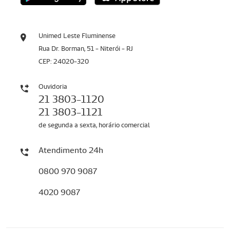
Unimed Leste Fluminense
Rua Dr. Borman, 51 - Niterói - RJ
CEP: 24020-320
Ouvidoria
21 3803-1120
21 3803-1121
de segunda a sexta, horário comercial
Atendimento 24h
0800 970 9087
4020 9087