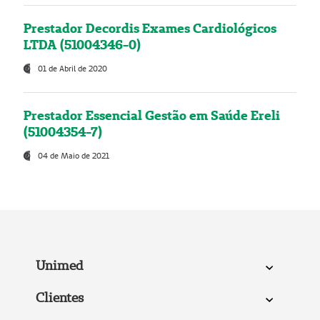
Prestador Decordis Exames Cardiológicos
LTDA (51004346-0)
01 de Abril de 2020
Prestador Essencial Gestão em Saúde Ereli
(51004354-7)
04 de Maio de 2021
Unimed
Clientes