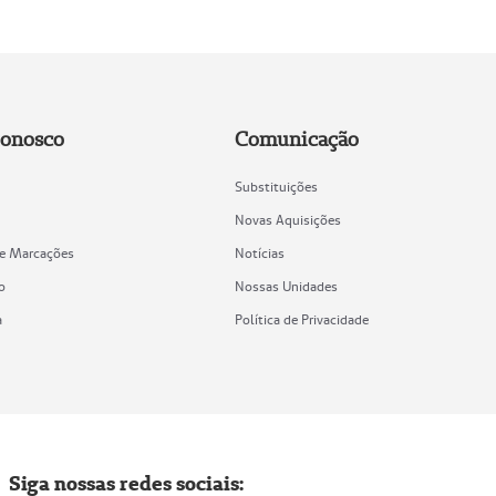
Conosco
Comunicação
Substituições
Novas Aquisições
de Marcações
Notícias
o
Nossas Unidades
a
Política de Privacidade
Siga nossas redes sociais: