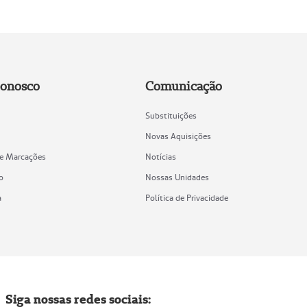
Conosco
Comunicação
Substituições
Novas Aquisições
de Marcações
Notícias
o
Nossas Unidades
a
Política de Privacidade
Siga nossas redes sociais: