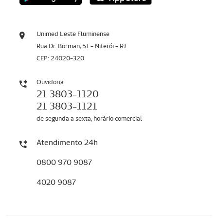
Unimed Leste Fluminense
Rua Dr. Borman, 51 - Niterói - RJ
CEP: 24020-320
Ouvidoria
21 3803-1120
21 3803-1121
de segunda a sexta, horário comercial
Atendimento 24h
0800 970 9087
4020 9087