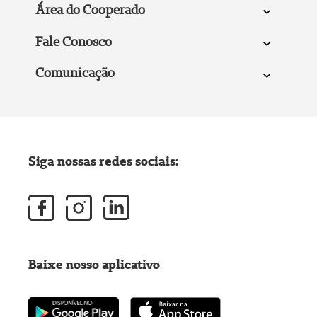
Área do Cooperado
Fale Conosco
Comunicação
Siga nossas redes sociais:
Baixe nosso aplicativo