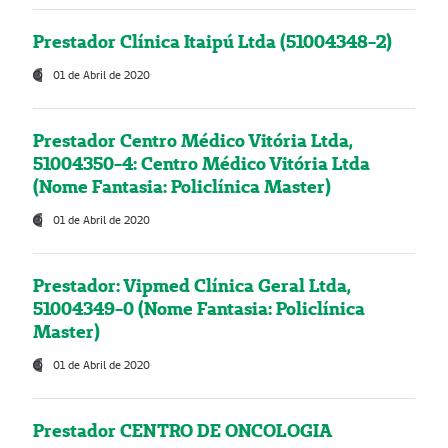
Prestador Clínica Itaipú Ltda (51004348-2)
01 de Abril de 2020
Prestador Centro Médico Vitória Ltda,
51004350-4: Centro Médico Vitória Ltda
(Nome Fantasia: Policlínica Master)
01 de Abril de 2020
Prestador: Vipmed Clínica Geral Ltda,
51004349-0 (Nome Fantasia: Policlínica
Master)
01 de Abril de 2020
Prestador CENTRO DE ONCOLOGIA