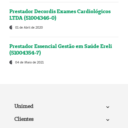
Prestador Decordis Exames Cardiológicos
LTDA (51004346-0)
01 de Abril de 2020
Prestador Essencial Gestão em Saúde Ereli
(51004354-7)
04 de Maio de 2021
Unimed
Clientes