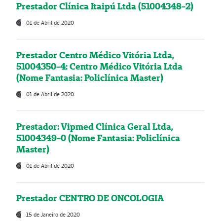
Prestador Clínica Itaipú Ltda (51004348-2)
01 de Abril de 2020
Prestador Centro Médico Vitória Ltda,
51004350-4: Centro Médico Vitória Ltda
(Nome Fantasia: Policlínica Master)
01 de Abril de 2020
Prestador: Vipmed Clínica Geral Ltda,
51004349-0 (Nome Fantasia: Policlínica
Master)
01 de Abril de 2020
Prestador CENTRO DE ONCOLOGIA
15 de Janeiro de 2020