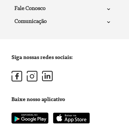
Fale Conosco
Comunicação
Siga nossas redes sociais:
Baixe nosso aplicativo