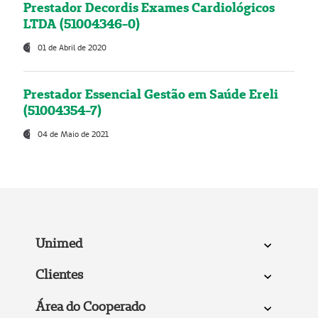
Prestador Decordis Exames Cardiológicos
LTDA (51004346-0)
01 de Abril de 2020
Prestador Essencial Gestão em Saúde Ereli
(51004354-7)
04 de Maio de 2021
Unimed
Clientes
Área do Cooperado