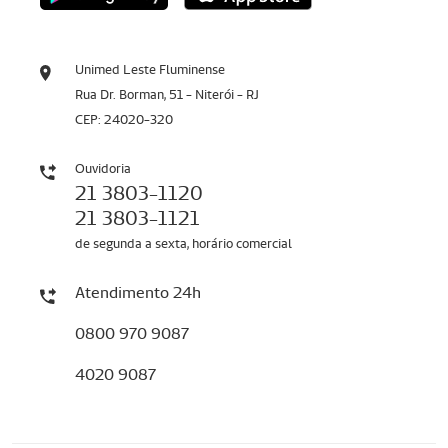
Unimed Leste Fluminense
Rua Dr. Borman, 51 - Niterói - RJ
CEP: 24020-320
Ouvidoria
21 3803-1120
21 3803-1121
de segunda a sexta, horário comercial
Atendimento 24h
0800 970 9087
4020 9087