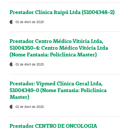
Prestador Clínica Itaipú Ltda (51004348-2)
01 de Abril de 2020
Prestador Centro Médico Vitória Ltda,
51004350-4: Centro Médico Vitória Ltda
(Nome Fantasia: Policlínica Master)
01 de Abril de 2020
Prestador: Vipmed Clínica Geral Ltda,
51004349-0 (Nome Fantasia: Policlínica
Master)
01 de Abril de 2020
Prestador CENTRO DE ONCOLOGIA