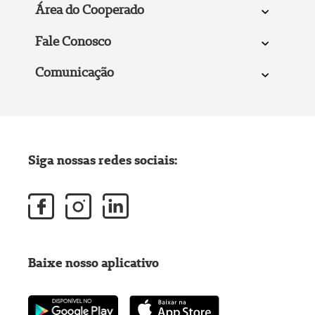
Área do Cooperado
Fale Conosco
Comunicação
Siga nossas redes sociais:
Baixe nosso aplicativo