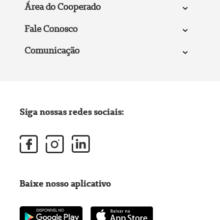
Área do Cooperado
Fale Conosco
Comunicação
Siga nossas redes sociais:
Baixe nosso aplicativo