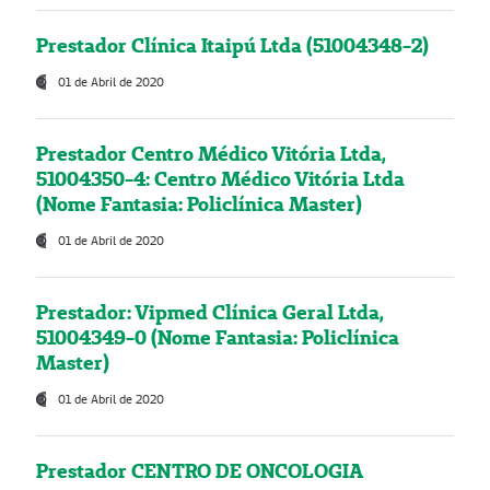
Prestador Clínica Itaipú Ltda (51004348-2)
01 de Abril de 2020
Prestador Centro Médico Vitória Ltda,
51004350-4: Centro Médico Vitória Ltda
(Nome Fantasia: Policlínica Master)
01 de Abril de 2020
Prestador: Vipmed Clínica Geral Ltda,
51004349-0 (Nome Fantasia: Policlínica
Master)
01 de Abril de 2020
Prestador CENTRO DE ONCOLOGIA