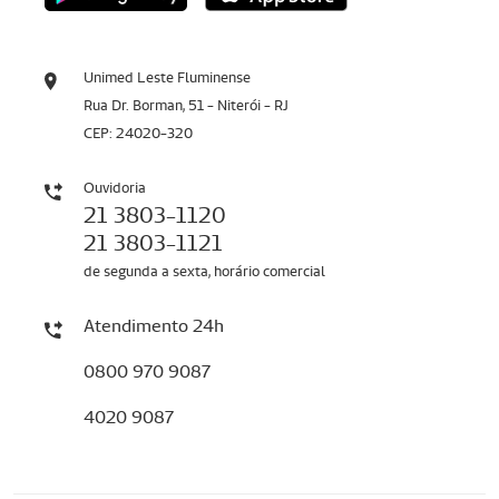
Unimed Leste Fluminense
Rua Dr. Borman, 51 - Niterói - RJ
CEP: 24020-320
Ouvidoria
21 3803-1120
21 3803-1121
de segunda a sexta, horário comercial
Atendimento 24h
0800 970 9087
4020 9087