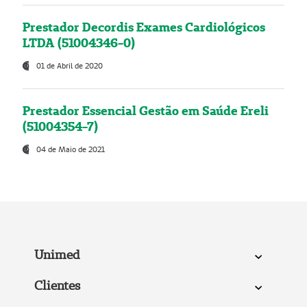
Prestador Decordis Exames Cardiológicos
LTDA (51004346-0)
01 de Abril de 2020
Prestador Essencial Gestão em Saúde Ereli
(51004354-7)
04 de Maio de 2021
Unimed
Clientes