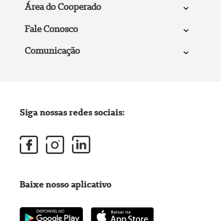
Área do Cooperado
Fale Conosco
Comunicação
Siga nossas redes sociais:
Baixe nosso aplicativo