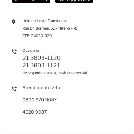
Unimed Leste Fluminense
Rua Dr. Borman, 51 - Niterói - RJ
CEP: 24020-320
Ouvidoria
21 3803-1120
21 3803-1121
de segunda a sexta, horário comercial
Atendimento 24h
0800 970 9087
4020 9087