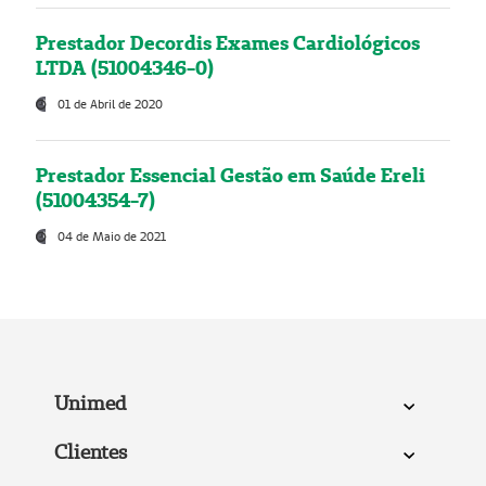
Prestador Decordis Exames Cardiológicos
LTDA (51004346-0)
01 de Abril de 2020
Prestador Essencial Gestão em Saúde Ereli
(51004354-7)
04 de Maio de 2021
Unimed
Clientes