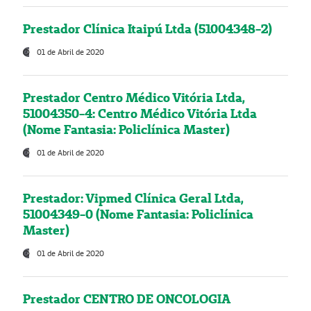
Prestador Clínica Itaipú Ltda (51004348-2)
01 de Abril de 2020
Prestador Centro Médico Vitória Ltda,
51004350-4: Centro Médico Vitória Ltda
(Nome Fantasia: Policlínica Master)
01 de Abril de 2020
Prestador: Vipmed Clínica Geral Ltda,
51004349-0 (Nome Fantasia: Policlínica
Master)
01 de Abril de 2020
Prestador CENTRO DE ONCOLOGIA