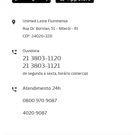
Unimed Leste Fluminense
Rua Dr. Borman, 51 - Niterói - RJ
CEP: 24020-320
Ouvidoria
21 3803-1120
21 3803-1121
de segunda a sexta, horário comercial
Atendimento 24h
0800 970 9087
4020 9087