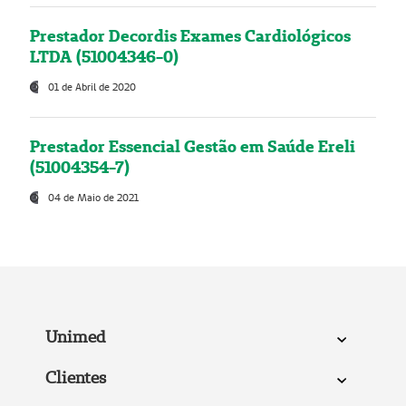
Prestador Decordis Exames Cardiológicos
LTDA (51004346-0)
01 de Abril de 2020
Prestador Essencial Gestão em Saúde Ereli
(51004354-7)
04 de Maio de 2021
Unimed
Clientes