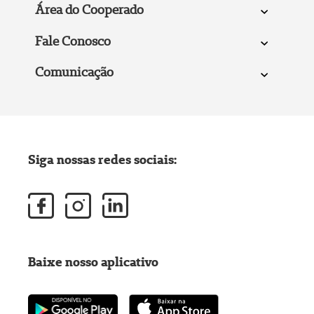
Área do Cooperado
Fale Conosco
Comunicação
Siga nossas redes sociais:
Baixe nosso aplicativo