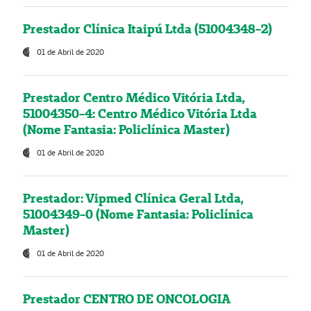
Prestador Clínica Itaipú Ltda (51004348-2)
01 de Abril de 2020
Prestador Centro Médico Vitória Ltda,
51004350-4: Centro Médico Vitória Ltda
(Nome Fantasia: Policlínica Master)
01 de Abril de 2020
Prestador: Vipmed Clínica Geral Ltda,
51004349-0 (Nome Fantasia: Policlínica
Master)
01 de Abril de 2020
Prestador CENTRO DE ONCOLOGIA