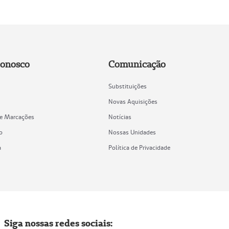
Conosco
Comunicação
Substituições
Novas Aquisições
de Marcações
Notícias
o
Nossas Unidades
a
Política de Privacidade
Siga nossas redes sociais: