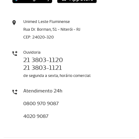
Unimed Leste Fluminense
Rua Dr. Borman, 51 - Niterói - RJ
CEP: 24020-320
Ouvidoria
21 3803-1120
21 3803-1121
de segunda a sexta, horário comercial
Atendimento 24h
0800 970 9087
4020 9087