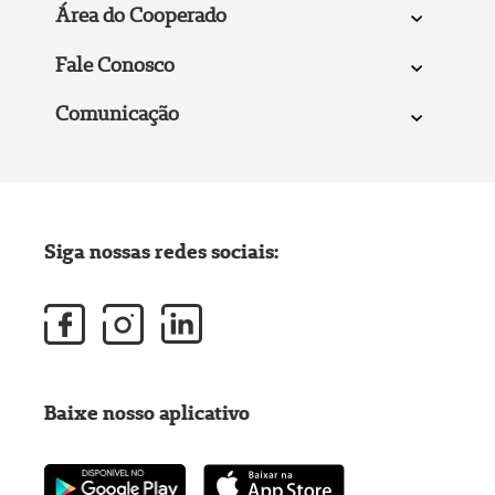
Área do Cooperado
Fale Conosco
Comunicação
Siga nossas redes sociais:
Baixe nosso aplicativo