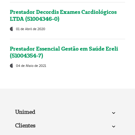
Prestador Decordis Exames Cardiológicos
LTDA (51004346-0)
01 de Abril de 2020
Prestador Essencial Gestão em Saúde Ereli
(51004354-7)
04 de Maio de 2021
Unimed
Clientes