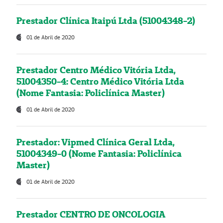
Prestador Clínica Itaipú Ltda (51004348-2)
01 de Abril de 2020
Prestador Centro Médico Vitória Ltda,
51004350-4: Centro Médico Vitória Ltda
(Nome Fantasia: Policlínica Master)
01 de Abril de 2020
Prestador: Vipmed Clínica Geral Ltda,
51004349-0 (Nome Fantasia: Policlínica
Master)
01 de Abril de 2020
Prestador CENTRO DE ONCOLOGIA