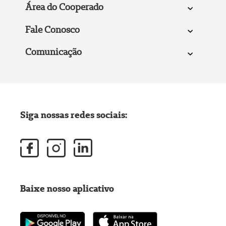
Área do Cooperado
Fale Conosco
Comunicação
Siga nossas redes sociais:
Baixe nosso aplicativo