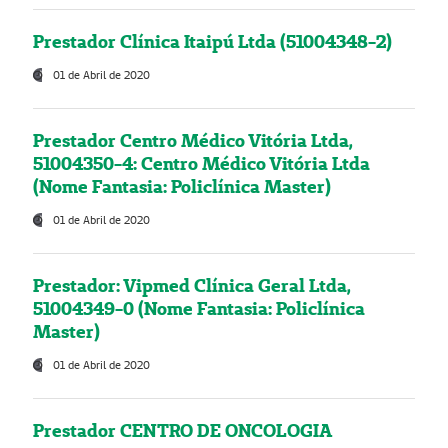
Prestador Clínica Itaipú Ltda (51004348-2)
01 de Abril de 2020
Prestador Centro Médico Vitória Ltda,
51004350-4: Centro Médico Vitória Ltda
(Nome Fantasia: Policlínica Master)
01 de Abril de 2020
Prestador: Vipmed Clínica Geral Ltda,
51004349-0 (Nome Fantasia: Policlínica
Master)
01 de Abril de 2020
Prestador CENTRO DE ONCOLOGIA