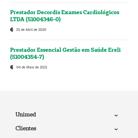
Prestador Decordis Exames Cardiológicos
LTDA (51004346-0)
01 de Abril de 2020
Prestador Essencial Gestão em Saúde Ereli
(51004354-7)
04 de Maio de 2021
Unimed
Clientes