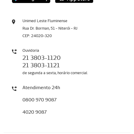
Unimed Leste Fluminense
Rua Dr. Borman, 51 - Niterói - RJ
CEP: 24020-320
Ouvidoria
21 3803-1120
21 3803-1121
de segunda a sexta, horário comercial
Atendimento 24h
0800 970 9087
4020 9087