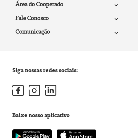
Área do Cooperado
Fale Conosco
Comunicação
Siga nossas redes sociais:
Baixe nosso aplicativo