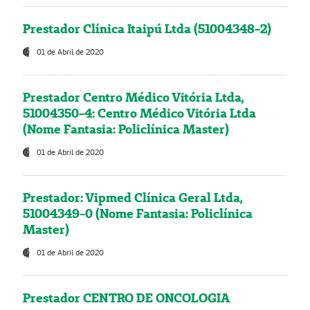
Prestador Clínica Itaipú Ltda (51004348-2)
01 de Abril de 2020
Prestador Centro Médico Vitória Ltda,
51004350-4: Centro Médico Vitória Ltda
(Nome Fantasia: Policlínica Master)
01 de Abril de 2020
Prestador: Vipmed Clínica Geral Ltda,
51004349-0 (Nome Fantasia: Policlínica
Master)
01 de Abril de 2020
Prestador CENTRO DE ONCOLOGIA