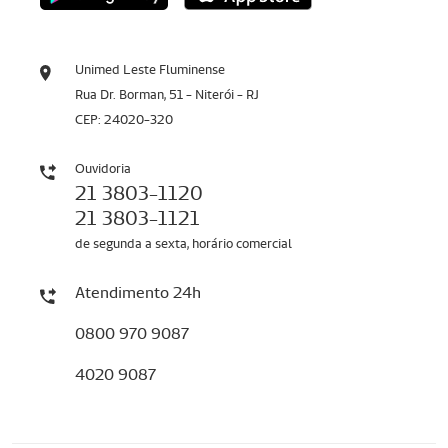
Unimed Leste Fluminense
Rua Dr. Borman, 51 - Niterói - RJ
CEP: 24020-320
Ouvidoria
21 3803-1120
21 3803-1121
de segunda a sexta, horário comercial
Atendimento 24h
0800 970 9087
4020 9087