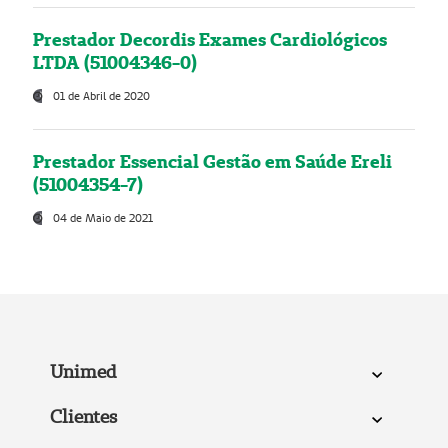
Prestador Decordis Exames Cardiológicos
LTDA (51004346-0)
01 de Abril de 2020
Prestador Essencial Gestão em Saúde Ereli
(51004354-7)
04 de Maio de 2021
Unimed
Clientes