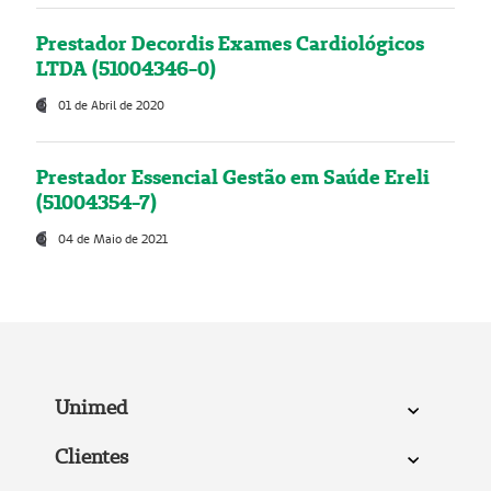
Prestador Decordis Exames Cardiológicos
LTDA (51004346-0)
01 de Abril de 2020
Prestador Essencial Gestão em Saúde Ereli
(51004354-7)
04 de Maio de 2021
Unimed
Clientes