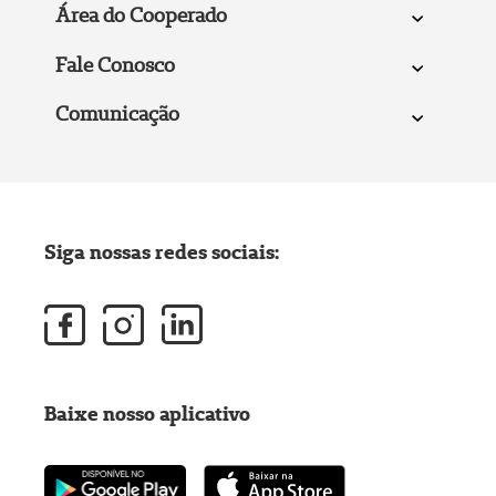
Área do Cooperado
Fale Conosco
Comunicação
Siga nossas redes sociais:
Baixe nosso aplicativo