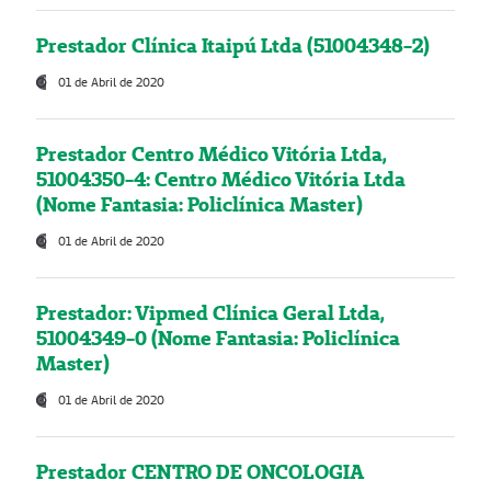
Prestador Clínica Itaipú Ltda (51004348-2)
01 de Abril de 2020
Prestador Centro Médico Vitória Ltda,
51004350-4: Centro Médico Vitória Ltda
(Nome Fantasia: Policlínica Master)
01 de Abril de 2020
Prestador: Vipmed Clínica Geral Ltda,
51004349-0 (Nome Fantasia: Policlínica
Master)
01 de Abril de 2020
Prestador CENTRO DE ONCOLOGIA