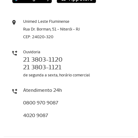
Unimed Leste Fluminense
Rua Dr. Borman, 51 - Niterói - RJ
CEP: 24020-320
Ouvidoria
21 3803-1120
21 3803-1121
de segunda a sexta, horário comercial
Atendimento 24h
0800 970 9087
4020 9087