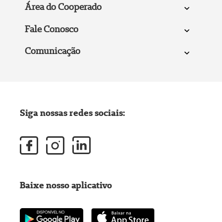
Área do Cooperado
Fale Conosco
Comunicação
Siga nossas redes sociais:
Baixe nosso aplicativo