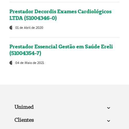
Prestador Decordis Exames Cardiológicos
LTDA (51004346-0)
01 de Abril de 2020
Prestador Essencial Gestão em Saúde Ereli
(51004354-7)
04 de Maio de 2021
Unimed
Clientes