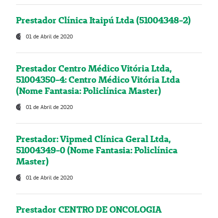
Prestador Clínica Itaipú Ltda (51004348-2)
01 de Abril de 2020
Prestador Centro Médico Vitória Ltda,
51004350-4: Centro Médico Vitória Ltda
(Nome Fantasia: Policlínica Master)
01 de Abril de 2020
Prestador: Vipmed Clínica Geral Ltda,
51004349-0 (Nome Fantasia: Policlínica
Master)
01 de Abril de 2020
Prestador CENTRO DE ONCOLOGIA