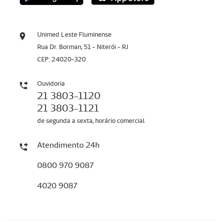
Unimed Leste Fluminense
Rua Dr. Borman, 51 - Niterói - RJ
CEP: 24020-320
Ouvidoria
21 3803-1120
21 3803-1121
de segunda a sexta, horário comercial
Atendimento 24h
0800 970 9087
4020 9087