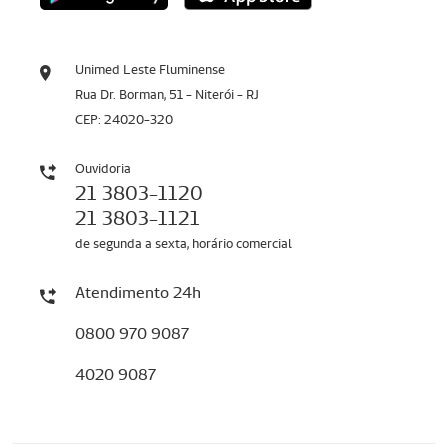
Unimed Leste Fluminense
Rua Dr. Borman, 51 - Niterói - RJ
CEP: 24020-320
Ouvidoria
21 3803-1120
21 3803-1121
de segunda a sexta, horário comercial
Atendimento 24h
0800 970 9087
4020 9087