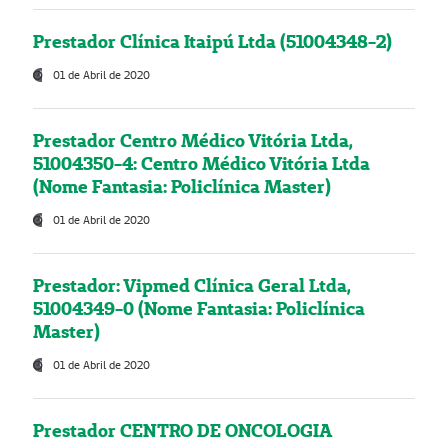
Prestador Clínica Itaipú Ltda (51004348-2)
01 de Abril de 2020
Prestador Centro Médico Vitória Ltda,
51004350-4: Centro Médico Vitória Ltda
(Nome Fantasia: Policlínica Master)
01 de Abril de 2020
Prestador: Vipmed Clínica Geral Ltda,
51004349-0 (Nome Fantasia: Policlínica
Master)
01 de Abril de 2020
Prestador CENTRO DE ONCOLOGIA