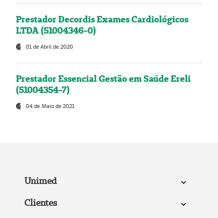
Prestador Decordis Exames Cardiológicos
LTDA (51004346-0)
01 de Abril de 2020
Prestador Essencial Gestão em Saúde Ereli
(51004354-7)
04 de Maio de 2021
Unimed
Clientes