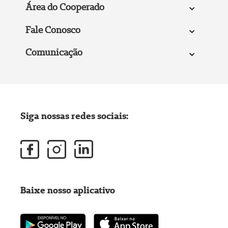
Área do Cooperado
Fale Conosco
Comunicação
Siga nossas redes sociais:
Baixe nosso aplicativo