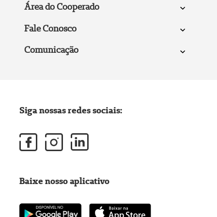
Área do Cooperado
Fale Conosco
Comunicação
Siga nossas redes sociais:
Baixe nosso aplicativo