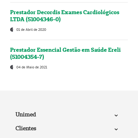
Prestador Decordis Exames Cardiológicos
LTDA (51004346-0)
01 de Abril de 2020
Prestador Essencial Gestão em Saúde Ereli
(51004354-7)
04 de Maio de 2021
Unimed
Clientes