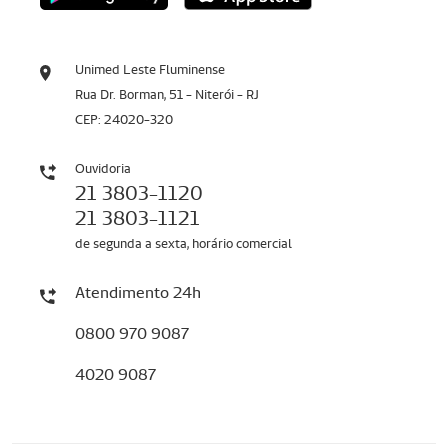
Unimed Leste Fluminense
Rua Dr. Borman, 51 - Niterói - RJ
CEP: 24020-320
Ouvidoria
21 3803-1120
21 3803-1121
de segunda a sexta, horário comercial
Atendimento 24h
0800 970 9087
4020 9087