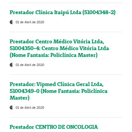
Prestador Clínica Itaipú Ltda (51004348-2)
01 de Abril de 2020
Prestador Centro Médico Vitória Ltda,
51004350-4: Centro Médico Vitória Ltda
(Nome Fantasia: Policlínica Master)
01 de Abril de 2020
Prestador: Vipmed Clínica Geral Ltda,
51004349-0 (Nome Fantasia: Policlínica
Master)
01 de Abril de 2020
Prestador CENTRO DE ONCOLOGIA