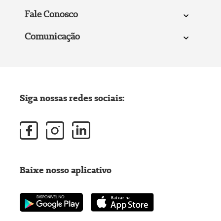
Fale Conosco
Comunicação
Siga nossas redes sociais:
Baixe nosso aplicativo