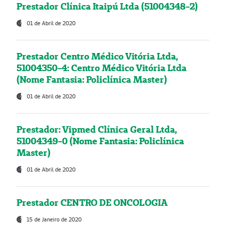
Prestador Clínica Itaipú Ltda (51004348-2)
01 de Abril de 2020
Prestador Centro Médico Vitória Ltda,
51004350-4: Centro Médico Vitória Ltda
(Nome Fantasia: Policlínica Master)
01 de Abril de 2020
Prestador: Vipmed Clínica Geral Ltda,
51004349-0 (Nome Fantasia: Policlínica
Master)
01 de Abril de 2020
Prestador CENTRO DE ONCOLOGIA
15 de Janeiro de 2020