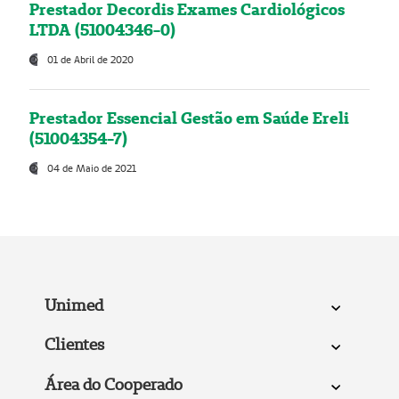
Prestador Decordis Exames Cardiológicos
LTDA (51004346-0)
01 de Abril de 2020
Prestador Essencial Gestão em Saúde Ereli
(51004354-7)
04 de Maio de 2021
Unimed
Clientes
Área do Cooperado