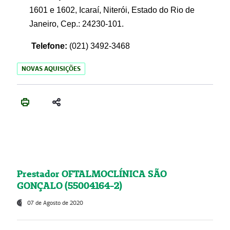
1601 e 1602, Icaraí, Niterói, Estado do Rio de
Janeiro, Cep.: 24230-101.
Telefone:
(021) 3492-3468
NOVAS AQUISIÇÕES
Prestador OFTALMOCLÍNICA SÃO
GONÇALO (55004164-2)
07 de Agosto de 2020