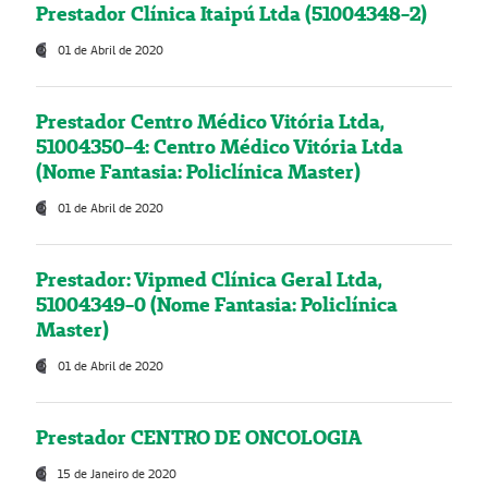
Prestador Clínica Itaipú Ltda (51004348-2)
01 de Abril de 2020
Prestador Centro Médico Vitória Ltda,
51004350-4: Centro Médico Vitória Ltda
(Nome Fantasia: Policlínica Master)
01 de Abril de 2020
Prestador: Vipmed Clínica Geral Ltda,
51004349-0 (Nome Fantasia: Policlínica
Master)
01 de Abril de 2020
Prestador CENTRO DE ONCOLOGIA
15 de Janeiro de 2020