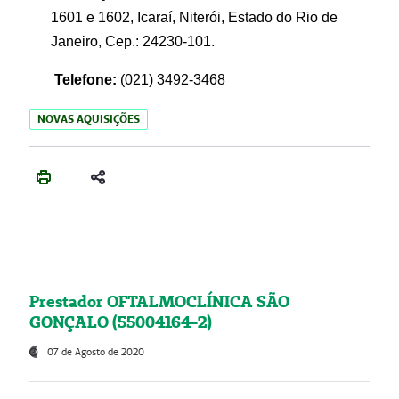
1601 e 1602, Icaraí, Niterói, Estado do Rio de
Janeiro, Cep.: 24230-101.
Telefone:
(021) 3492-3468
NOVAS AQUISIÇÕES
Prestador OFTALMOCLÍNICA SÃO
GONÇALO (55004164-2)
07 de Agosto de 2020