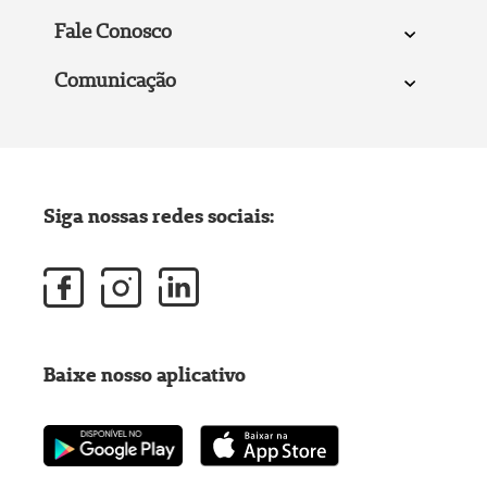
Fale Conosco
Comunicação
Siga nossas redes sociais:
Baixe nosso aplicativo