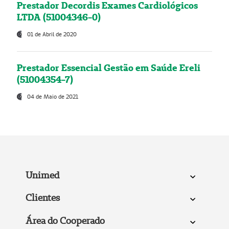
Prestador Decordis Exames Cardiológicos
LTDA (51004346-0)
01 de Abril de 2020
Prestador Essencial Gestão em Saúde Ereli
(51004354-7)
04 de Maio de 2021
Unimed
Clientes
Área do Cooperado