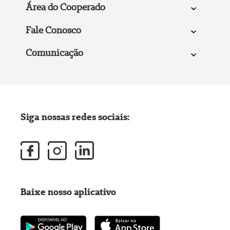
Área do Cooperado
Fale Conosco
Comunicação
Siga nossas redes sociais:
Baixe nosso aplicativo