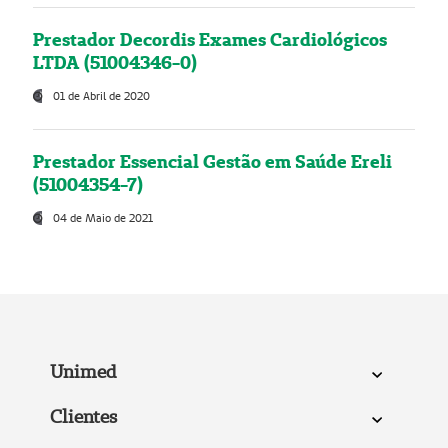
Prestador Decordis Exames Cardiológicos
LTDA (51004346-0)
01 de Abril de 2020
Prestador Essencial Gestão em Saúde Ereli
(51004354-7)
04 de Maio de 2021
Unimed
Clientes