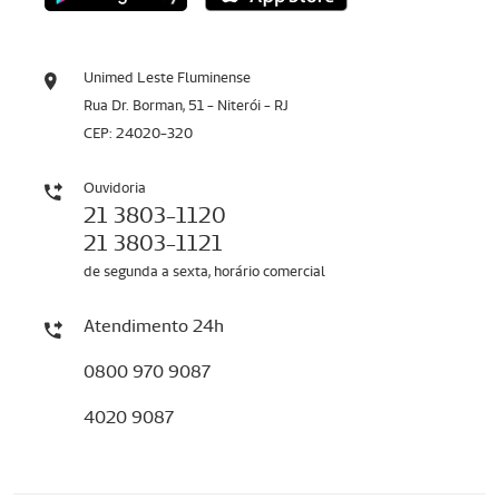
Unimed Leste Fluminense
Rua Dr. Borman, 51 - Niterói - RJ
CEP: 24020-320
Ouvidoria
21 3803-1120
21 3803-1121
de segunda a sexta, horário comercial
Atendimento 24h
0800 970 9087
4020 9087