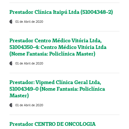
Prestador Clínica Itaipú Ltda (51004348-2)
01 de Abril de 2020
Prestador Centro Médico Vitória Ltda,
51004350-4: Centro Médico Vitória Ltda
(Nome Fantasia: Policlínica Master)
01 de Abril de 2020
Prestador: Vipmed Clínica Geral Ltda,
51004349-0 (Nome Fantasia: Policlínica
Master)
01 de Abril de 2020
Prestador CENTRO DE ONCOLOGIA