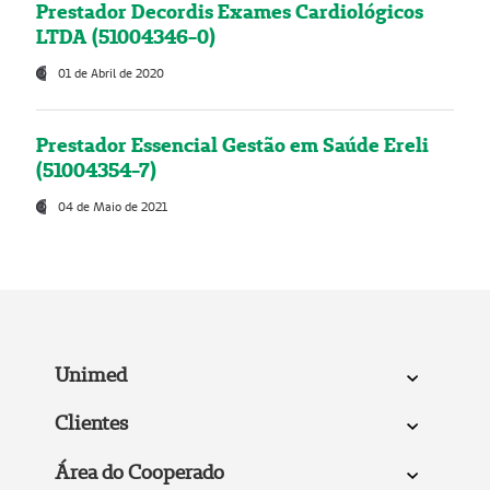
Prestador Decordis Exames Cardiológicos
LTDA (51004346-0)
01 de Abril de 2020
Prestador Essencial Gestão em Saúde Ereli
(51004354-7)
04 de Maio de 2021
Unimed
Clientes
Área do Cooperado