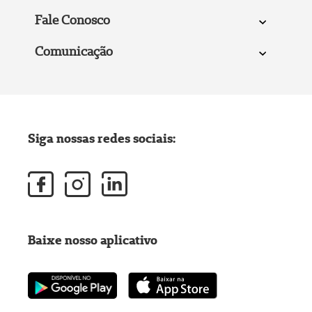
Fale Conosco
Comunicação
Siga nossas redes sociais:
Baixe nosso aplicativo