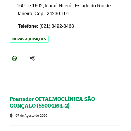
1601 e 1602, Icaraí, Niterói, Estado do Rio de
Janeiro, Cep.: 24230-101.
Telefone:
(021) 3492-3468
NOVAS AQUISIÇÕES
Prestador OFTALMOCLÍNICA SÃO
GONÇALO (55004164-2)
07 de Agosto de 2020