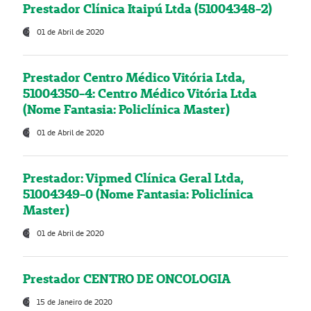
Prestador Clínica Itaipú Ltda (51004348-2)
01 de Abril de 2020
Prestador Centro Médico Vitória Ltda,
51004350-4: Centro Médico Vitória Ltda
(Nome Fantasia: Policlínica Master)
01 de Abril de 2020
Prestador: Vipmed Clínica Geral Ltda,
51004349-0 (Nome Fantasia: Policlínica
Master)
01 de Abril de 2020
Prestador CENTRO DE ONCOLOGIA
15 de Janeiro de 2020