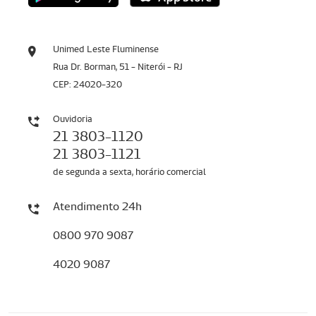
Unimed Leste Fluminense
Rua Dr. Borman, 51 - Niterói - RJ
CEP: 24020-320
Ouvidoria
21 3803-1120
21 3803-1121
de segunda a sexta, horário comercial
Atendimento 24h
0800 970 9087
4020 9087