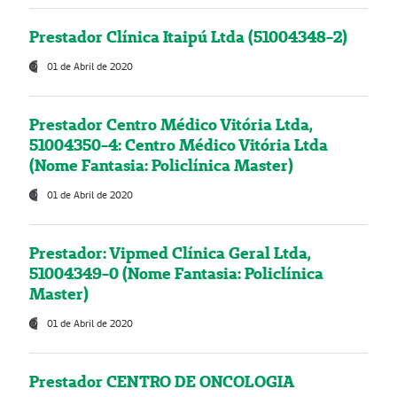
Prestador Clínica Itaipú Ltda (51004348-2)
01 de Abril de 2020
Prestador Centro Médico Vitória Ltda,
51004350-4: Centro Médico Vitória Ltda
(Nome Fantasia: Policlínica Master)
01 de Abril de 2020
Prestador: Vipmed Clínica Geral Ltda,
51004349-0 (Nome Fantasia: Policlínica
Master)
01 de Abril de 2020
Prestador CENTRO DE ONCOLOGIA