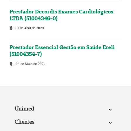
Prestador Decordis Exames Cardiológicos
LTDA (51004346-0)
01 de Abril de 2020
Prestador Essencial Gestão em Saúde Ereli
(51004354-7)
04 de Maio de 2021
Unimed
Clientes