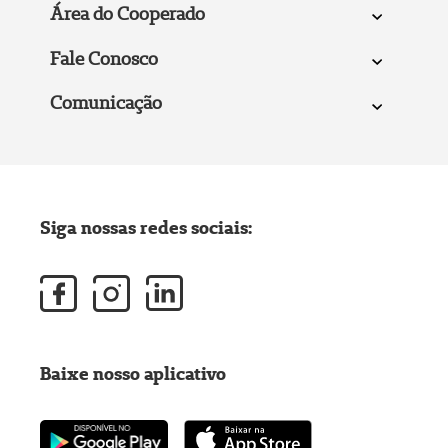
Área do Cooperado
Fale Conosco
Comunicação
Siga nossas redes sociais:
Baixe nosso aplicativo