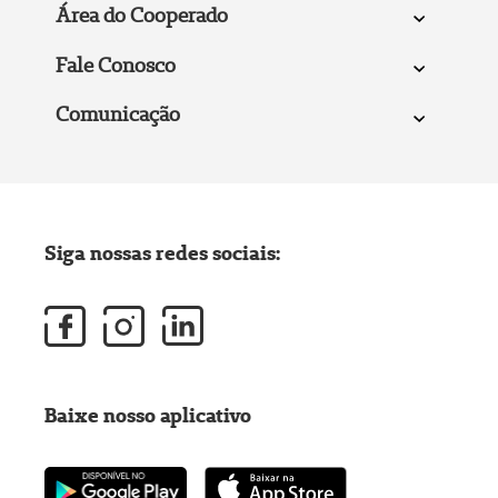
Área do Cooperado
Fale Conosco
Comunicação
Siga nossas redes sociais:
Baixe nosso aplicativo