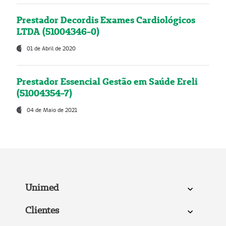
Prestador Decordis Exames Cardiológicos
LTDA (51004346-0)
01 de Abril de 2020
Prestador Essencial Gestão em Saúde Ereli
(51004354-7)
04 de Maio de 2021
Unimed
Clientes