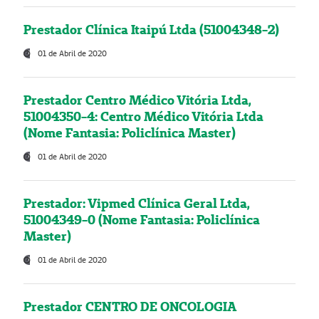
Prestador Clínica Itaipú Ltda (51004348-2)
01 de Abril de 2020
Prestador Centro Médico Vitória Ltda,
51004350-4: Centro Médico Vitória Ltda
(Nome Fantasia: Policlínica Master)
01 de Abril de 2020
Prestador: Vipmed Clínica Geral Ltda,
51004349-0 (Nome Fantasia: Policlínica
Master)
01 de Abril de 2020
Prestador CENTRO DE ONCOLOGIA