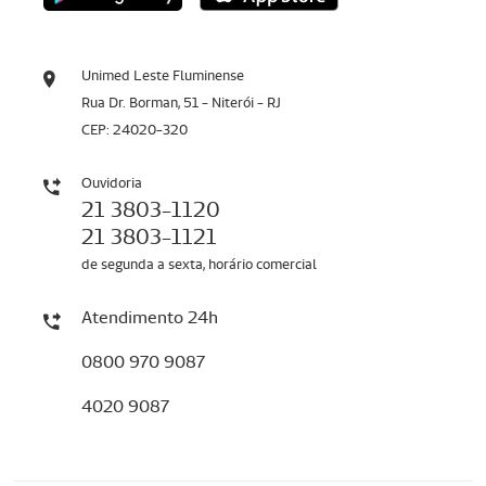
Unimed Leste Fluminense
Rua Dr. Borman, 51 - Niterói - RJ
CEP: 24020-320
Ouvidoria
21 3803-1120
21 3803-1121
de segunda a sexta, horário comercial
Atendimento 24h
0800 970 9087
4020 9087