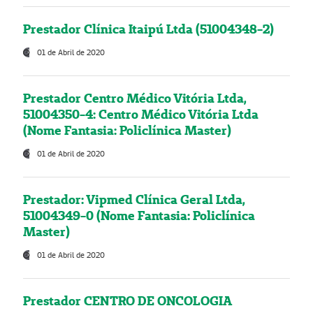
Prestador Clínica Itaipú Ltda (51004348-2)
01 de Abril de 2020
Prestador Centro Médico Vitória Ltda,
51004350-4: Centro Médico Vitória Ltda
(Nome Fantasia: Policlínica Master)
01 de Abril de 2020
Prestador: Vipmed Clínica Geral Ltda,
51004349-0 (Nome Fantasia: Policlínica
Master)
01 de Abril de 2020
Prestador CENTRO DE ONCOLOGIA