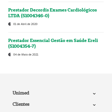
Prestador Decordis Exames Cardiológicos
LTDA (51004346-0)
01 de Abril de 2020
Prestador Essencial Gestão em Saúde Ereli
(51004354-7)
04 de Maio de 2021
Unimed
Clientes