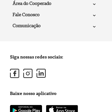
Área do Cooperado
Fale Conosco
Comunicação
Siga nossas redes sociais:
Baixe nosso aplicativo