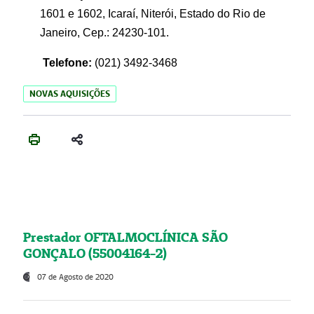
1601 e 1602, Icaraí, Niterói, Estado do Rio de
Janeiro, Cep.: 24230-101.
Telefone:
(021) 3492-3468
NOVAS AQUISIÇÕES
Prestador OFTALMOCLÍNICA SÃO
GONÇALO (55004164-2)
07 de Agosto de 2020