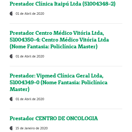
Prestador Clínica Itaipú Ltda (51004348-2)
01 de Abril de 2020
Prestador Centro Médico Vitória Ltda,
51004350-4: Centro Médico Vitória Ltda
(Nome Fantasia: Policlínica Master)
01 de Abril de 2020
Prestador: Vipmed Clínica Geral Ltda,
51004349-0 (Nome Fantasia: Policlínica
Master)
01 de Abril de 2020
Prestador CENTRO DE ONCOLOGIA
15 de Janeiro de 2020