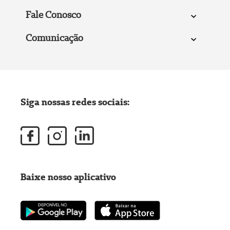
Fale Conosco
Comunicação
Siga nossas redes sociais:
Baixe nosso aplicativo