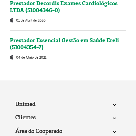
Prestador Decordis Exames Cardiológicos
LTDA (51004346-0)
01 de Abril de 2020
Prestador Essencial Gestão em Saúde Ereli
(51004354-7)
04 de Maio de 2021
Unimed
Clientes
Área do Cooperado