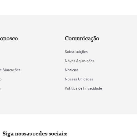
Conosco
Comunicação
Substituições
Novas Aquisições
de Marcações
Notícias
o
Nossas Unidades
a
Política de Privacidade
Siga nossas redes sociais: