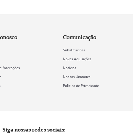
Conosco
Comunicação
Substituições
Novas Aquisições
de Marcações
Notícias
o
Nossas Unidades
a
Política de Privacidade
Siga nossas redes sociais: