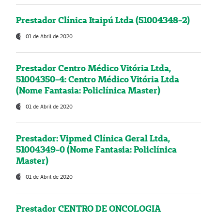
Prestador Clínica Itaipú Ltda (51004348-2)
01 de Abril de 2020
Prestador Centro Médico Vitória Ltda,
51004350-4: Centro Médico Vitória Ltda
(Nome Fantasia: Policlínica Master)
01 de Abril de 2020
Prestador: Vipmed Clínica Geral Ltda,
51004349-0 (Nome Fantasia: Policlínica
Master)
01 de Abril de 2020
Prestador CENTRO DE ONCOLOGIA