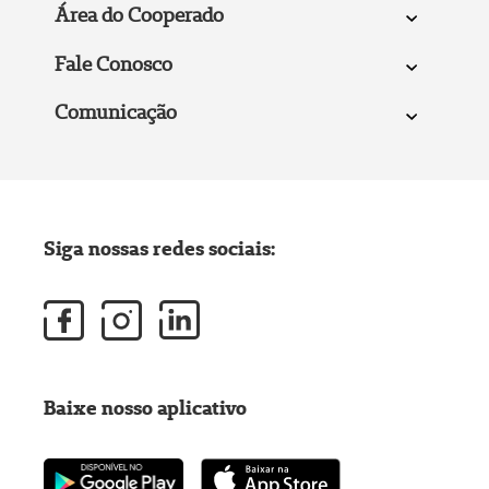
Área do Cooperado
Fale Conosco
Comunicação
Siga nossas redes sociais:
Baixe nosso aplicativo