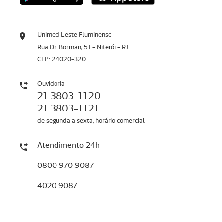
Unimed Leste Fluminense
Rua Dr. Borman, 51 - Niterói - RJ
CEP: 24020-320
Ouvidoria
21 3803-1120
21 3803-1121
de segunda a sexta, horário comercial
Atendimento 24h
0800 970 9087
4020 9087