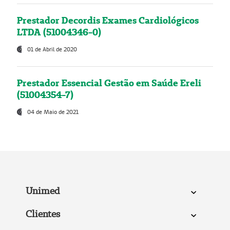
Prestador Decordis Exames Cardiológicos
LTDA (51004346-0)
01 de Abril de 2020
Prestador Essencial Gestão em Saúde Ereli
(51004354-7)
04 de Maio de 2021
Unimed
Clientes