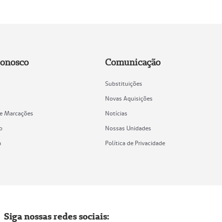
Conosco
Comunicação
Substituições
Novas Aquisições
de Marcações
Notícias
o
Nossas Unidades
a
Política de Privacidade
Siga nossas redes sociais: