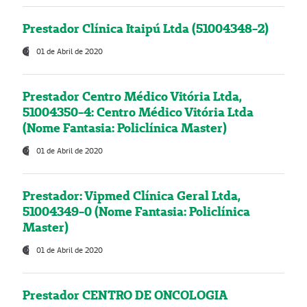
Prestador Clínica Itaipú Ltda (51004348-2)
01 de Abril de 2020
Prestador Centro Médico Vitória Ltda,
51004350-4: Centro Médico Vitória Ltda
(Nome Fantasia: Policlínica Master)
01 de Abril de 2020
Prestador: Vipmed Clínica Geral Ltda,
51004349-0 (Nome Fantasia: Policlínica
Master)
01 de Abril de 2020
Prestador CENTRO DE ONCOLOGIA