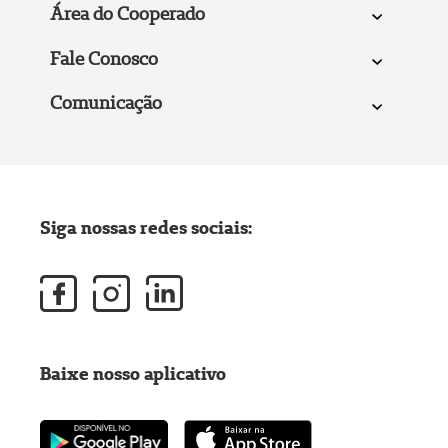
Área do Cooperado
Fale Conosco
Comunicação
Siga nossas redes sociais:
Baixe nosso aplicativo