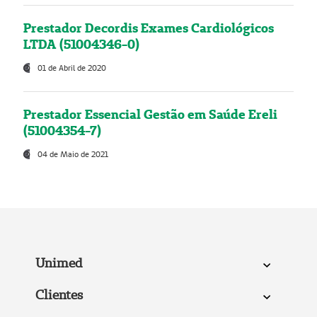
Prestador Decordis Exames Cardiológicos
LTDA (51004346-0)
01 de Abril de 2020
Prestador Essencial Gestão em Saúde Ereli
(51004354-7)
04 de Maio de 2021
Unimed
Clientes