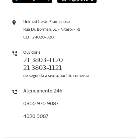
Unimed Leste Fluminense
Rua Dr. Borman, 51 - Niterói - RJ
CEP: 24020-320
Ouvidoria
21 3803-1120
21 3803-1121
de segunda a sexta, horário comercial
Atendimento 24h
0800 970 9087
4020 9087