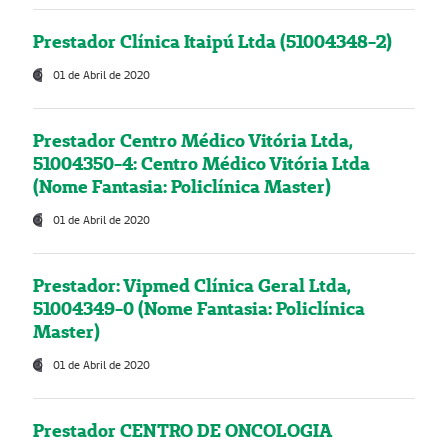
Prestador Clínica Itaipú Ltda (51004348-2)
01 de Abril de 2020
Prestador Centro Médico Vitória Ltda,
51004350-4: Centro Médico Vitória Ltda
(Nome Fantasia: Policlínica Master)
01 de Abril de 2020
Prestador: Vipmed Clínica Geral Ltda,
51004349-0 (Nome Fantasia: Policlínica
Master)
01 de Abril de 2020
Prestador CENTRO DE ONCOLOGIA