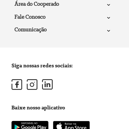
Área do Cooperado
Fale Conosco
Comunicação
Siga nossas redes sociais:
Baixe nosso aplicativo