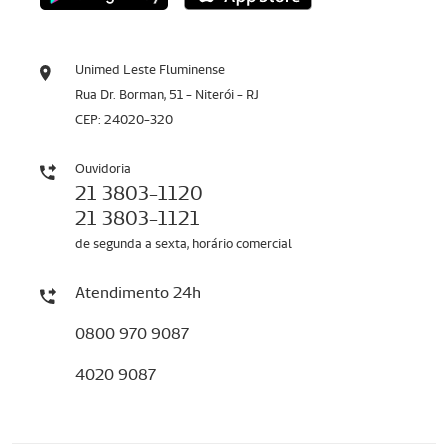
Unimed Leste Fluminense
Rua Dr. Borman, 51 - Niterói - RJ
CEP: 24020-320
Ouvidoria
21 3803-1120
21 3803-1121
de segunda a sexta, horário comercial
Atendimento 24h
0800 970 9087
4020 9087