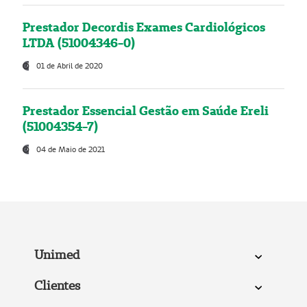
Prestador Decordis Exames Cardiológicos
LTDA (51004346-0)
01 de Abril de 2020
Prestador Essencial Gestão em Saúde Ereli
(51004354-7)
04 de Maio de 2021
Unimed
Clientes