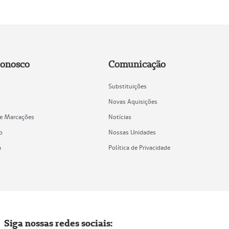
Conosco
Comunicação
Substituições
Novas Aquisições
de Marcações
Notícias
o
Nossas Unidades
a
Política de Privacidade
Siga nossas redes sociais: