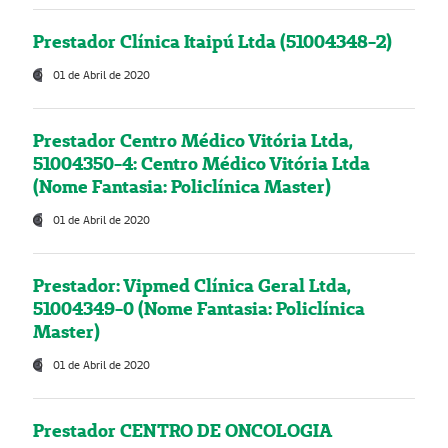
Prestador Clínica Itaipú Ltda (51004348-2)
01 de Abril de 2020
Prestador Centro Médico Vitória Ltda,
51004350-4: Centro Médico Vitória Ltda
(Nome Fantasia: Policlínica Master)
01 de Abril de 2020
Prestador: Vipmed Clínica Geral Ltda,
51004349-0 (Nome Fantasia: Policlínica
Master)
01 de Abril de 2020
Prestador CENTRO DE ONCOLOGIA