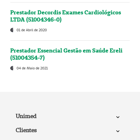
Prestador Decordis Exames Cardiológicos
LTDA (51004346-0)
01 de Abril de 2020
Prestador Essencial Gestão em Saúde Ereli
(51004354-7)
04 de Maio de 2021
Unimed
Clientes