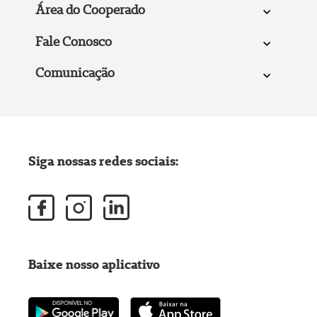
Área do Cooperado
Fale Conosco
Comunicação
Siga nossas redes sociais:
Baixe nosso aplicativo