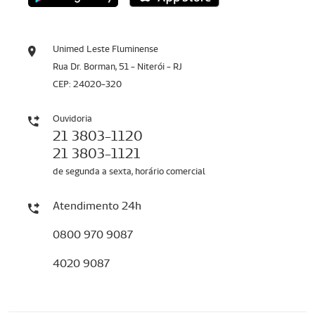
Unimed Leste Fluminense
Rua Dr. Borman, 51 - Niterói - RJ
CEP: 24020-320
Ouvidoria
21 3803-1120
21 3803-1121
de segunda a sexta, horário comercial
Atendimento 24h
0800 970 9087
4020 9087