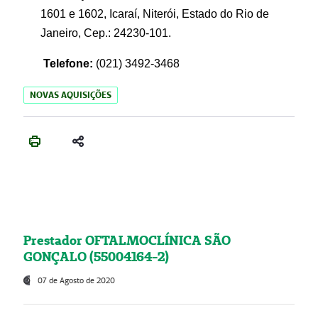
1601 e 1602, Icaraí, Niterói, Estado do Rio de
Janeiro, Cep.: 24230-101.
Telefone:
(021) 3492-3468
NOVAS AQUISIÇÕES
Prestador OFTALMOCLÍNICA SÃO
GONÇALO (55004164-2)
07 de Agosto de 2020