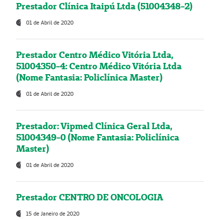
Prestador Clínica Itaipú Ltda (51004348-2)
01 de Abril de 2020
Prestador Centro Médico Vitória Ltda,
51004350-4: Centro Médico Vitória Ltda
(Nome Fantasia: Policlínica Master)
01 de Abril de 2020
Prestador: Vipmed Clínica Geral Ltda,
51004349-0 (Nome Fantasia: Policlínica
Master)
01 de Abril de 2020
Prestador CENTRO DE ONCOLOGIA
15 de Janeiro de 2020