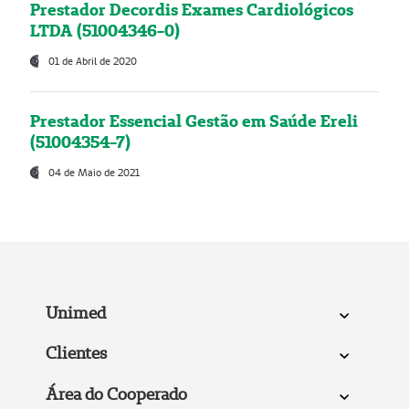
Prestador Decordis Exames Cardiológicos
LTDA (51004346-0)
01 de Abril de 2020
Prestador Essencial Gestão em Saúde Ereli
(51004354-7)
04 de Maio de 2021
Unimed
Clientes
Área do Cooperado