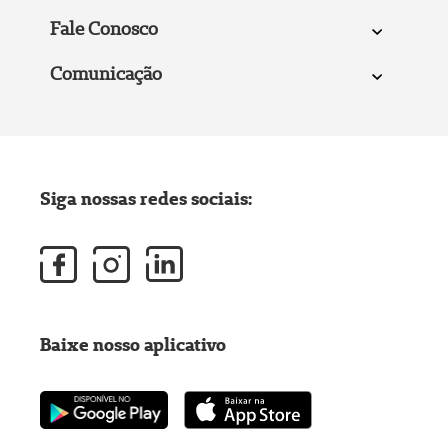
Fale Conosco
Comunicação
Siga nossas redes sociais:
Baixe nosso aplicativo